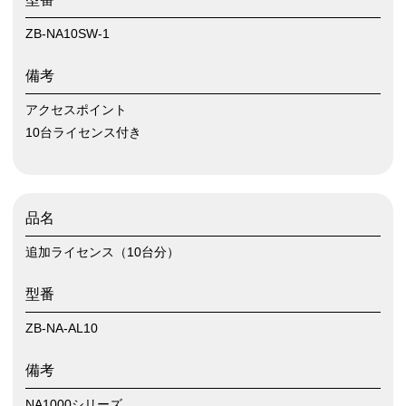
ZB-NA10SW-1
備考
アクセスポイント
10台ライセンス付き
品名
追加ライセンス（10台分）
型番
ZB-NA-AL10
備考
NA1000シリーズ