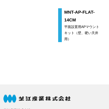
MNT-AP-FLAT-
14CM
平面設置用APマウント
キット（壁、硬い天井
用）