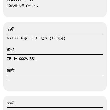
10台分のライセンス
品名
NA1000 サポートサービス（1年間分）
型番
ZB-NA1000W-SS1
備考
–
品名