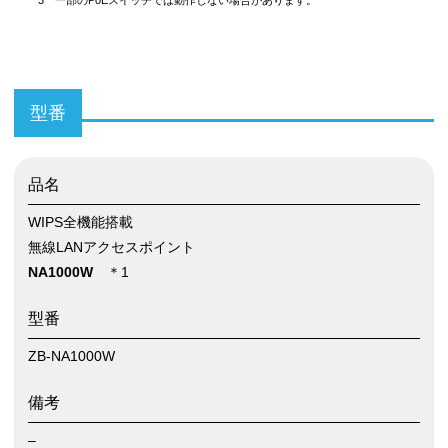
*3 一部のPoEスイッチでは動作しない場合があります。
型番
品名
WIPS全機能搭載
無線LANアクセスポイント
NA1000W
＊1
型番
ZB-NA1000W
備考
–