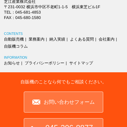
芝江産業株式会社
〒231-0032 横浜市中区不老町1-1-5 横浜東芝ビル1F
TEL：
045-681-4853
FAX：045-680-1580
CONTENTS
自動販売機
業務案内
納入実績
よくある質問
会社案内
自販機コラム
INFORMATION
お知らせ
プライバシーポリシー
サイトマップ
自販機のことなら何でもご相談ください。
お問い合わせフォーム