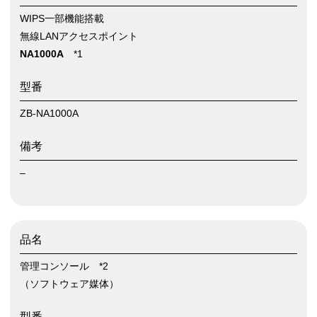
WIPS一部機能搭載
無線LANアクセスポイント
NA1000A
*1
型番
ZB-NA1000A
備考
–
品名
管理コンソール *2
（ソフトウェア媒体）
型番