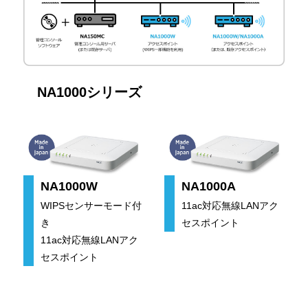
NA1000シリーズ
NA1000W
NA1000A
WIPSセンサーモード付
11ac対応無線LANアク
き
セスポイント
11ac対応無線LANアク
セスポイント