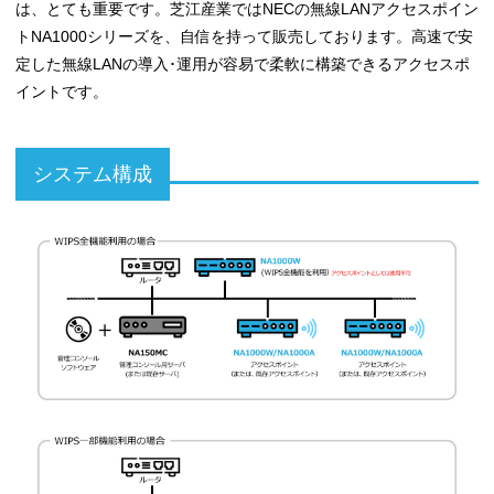
は、とても重要です。芝江産業ではNECの無線LANアクセスポイン
トNA1000シリーズを、自信を持って販売しております。高速で安
定した無線LANの導入･運用が容易で柔軟に構築できるアクセスポ
イントです。
システム構成