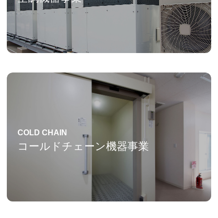
COLD CHAIN
コールドチェーン機器事業