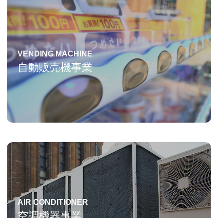
VENDING MACHINE
自動販売機事業
AIR CONDITIONER
空調機器事業