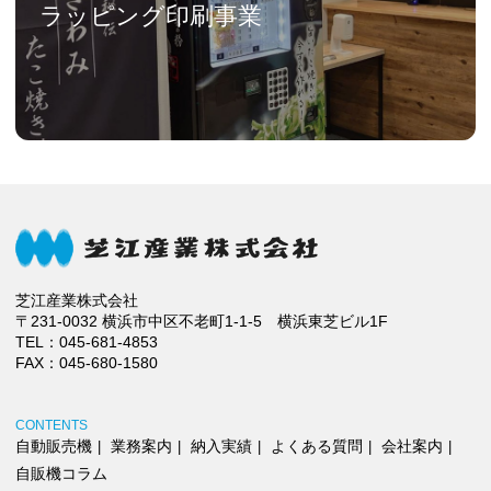
ラッピング印刷事業
芝江産業株式会社
〒231-0032 横浜市中区不老町1-1-5 横浜東芝ビル1F
TEL：
045-681-4853
FAX：045-680-1580
CONTENTS
自動販売機
業務案内
納入実績
よくある質問
会社案内
自販機コラム