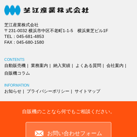
芝江産業株式会社
〒231-0032 横浜市中区不老町1-1-5 横浜東芝ビル1F
TEL：
045-681-4853
FAX：045-680-1580
CONTENTS
自動販売機
業務案内
納入実績
よくある質問
会社案内
自販機コラム
INFORMATION
お知らせ
プライバシーポリシー
サイトマップ
自販機のことなら何でもご相談ください。
お問い合わせフォーム